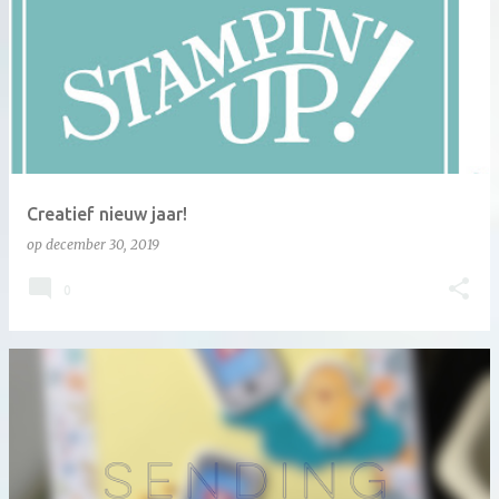
Creatief nieuw jaar!
op
december 30, 2019
0