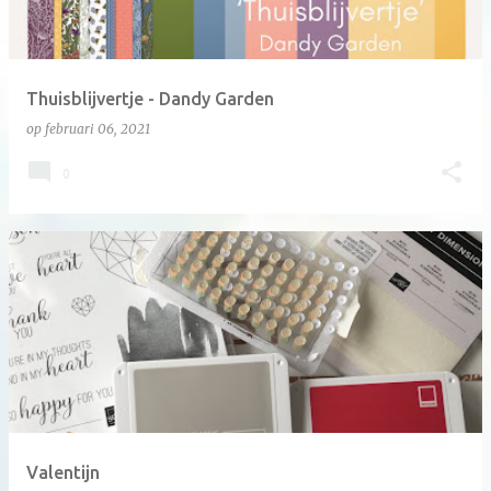
Thuisblijvertje - Dandy Garden
op
februari 06, 2021
0
Valentijn