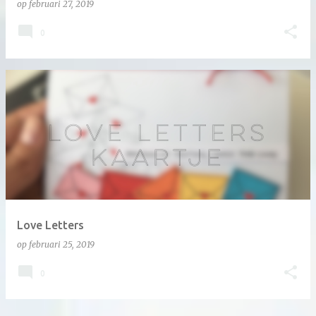
op
februari 27, 2019
0
Love Letters
op
februari 25, 2019
0