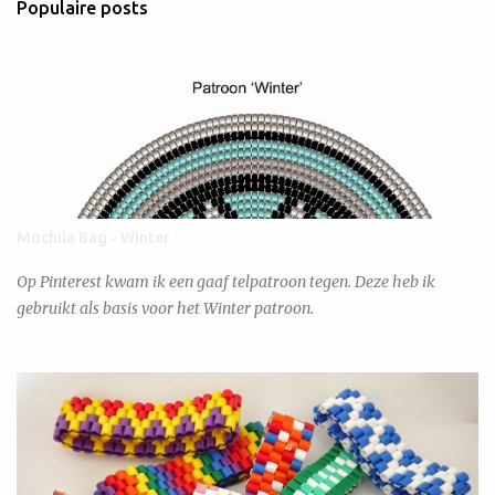
Populaire posts
Mochila Bag - Winter
Op Pinterest kwam ik een gaaf telpatroon tegen. Deze heb ik
gebruikt als basis voor het Winter patroon.