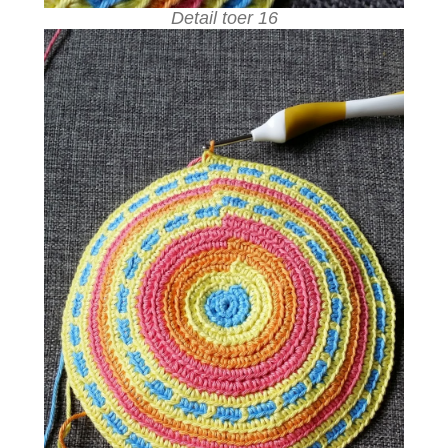
Detail toer 16