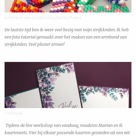
Armband van strijkkralen/perler/hama
De laatste tijd ben ik weer veel bezig met mijn strijkkralen. Ik heb
een foto tutorial gemaakt over het maken van een armband van
strijkkralen. Veel plezier ermee!
Techniek
Tijdens de live workshop van vandaag, maakten Marian en ik
kaartensets. Vier bij elkaar passende kaarten gesneden uit een wit