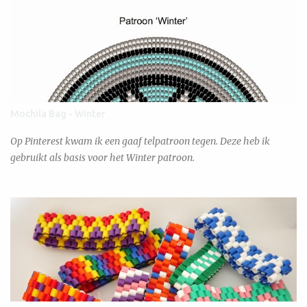
Mochila Bag - Winter
Op Pinterest kwam ik een gaaf telpatroon tegen. Deze heb ik
gebruikt als basis voor het Winter patroon.