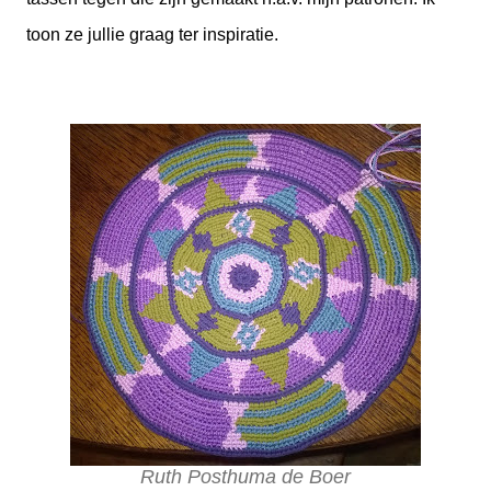
toon ze jullie graag ter inspiratie.
Ruth Posthuma de Boer