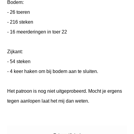
Bodem:
- 26 toeren
- 216 steken
- 16 meerderingen in toer 22
Zijkant:
- 54 steken
- 4 keer haken om bij bodem aan te sluiten.
Het patroon is nog niet uitgeprobeerd. Mocht je ergens
tegen aanlopen laat het mij dan weten.