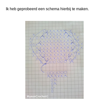
Ik heb geprobeerd een schema hierbij te maken.