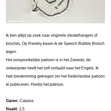
Ik ben altijd op zoek naar originele sleutelhangers of
broches. Op Ravelry kwam ik de Speech Bubble Brooch
tegen.
Het oorspronkelijke patroon is in het Zweeds, de
ontwerpster heeft het zelf vertaald naar het Engels. Ik
heb toestemming gekregen om het Nederlandse patroon
te publiceren. Hierbij het patroon.
Garen:
Catania
Naald:
2,5