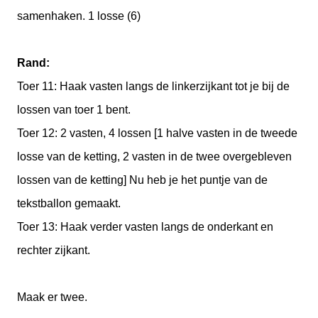
samenhaken. 1 losse (6)
Rand:
Toer 11: Haak vasten langs de linkerzijkant tot je bij de
lossen van toer 1 bent.
Toer 12: 2 vasten, 4 lossen [1 halve vasten in de tweede
losse van de ketting, 2 vasten in de twee overgebleven
lossen van de ketting] Nu heb je het puntje van de
tekstballon gemaakt.
Toer 13: Haak verder vasten langs de onderkant en
rechter zijkant.
Maak er twee.