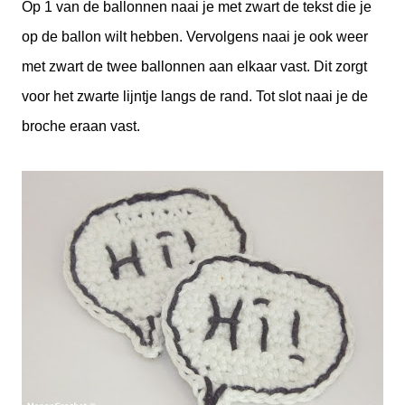
Op 1 van de ballonnen naai je met zwart de tekst die je
op de ballon wilt hebben. Vervolgens naai je ook weer
met zwart de twee ballonnen aan elkaar vast. Dit zorgt
voor het zwarte lijntje langs de rand. Tot slot naai je de
broche eraan vast.