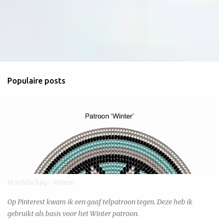
Populaire posts
Mochila Bag - Winter
Op Pinterest kwam ik een gaaf telpatroon tegen. Deze heb ik
gebruikt als basis voor het Winter patroon.