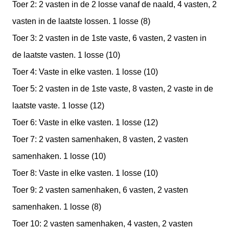
Toer 2: 2 vasten in de 2 losse vanaf de naald, 4 vasten, 2
vasten in de laatste lossen. 1 losse (8)
Toer 3: 2 vasten in de 1ste vaste, 6 vasten, 2 vasten in
de laatste vasten. 1 losse (10)
Toer 4: Vaste in elke vasten. 1 losse (10)
Toer 5: 2 vasten in de 1ste vaste, 8 vasten, 2 vaste in de
laatste vaste. 1 losse (12)
Toer 6: Vaste in elke vasten. 1 losse (12)
Toer 7: 2 vasten samenhaken, 8 vasten, 2 vasten
samenhaken. 1 losse (10)
Toer 8: Vaste in elke vasten. 1 losse (10)
Toer 9: 2 vasten samenhaken, 6 vasten, 2 vasten
samenhaken. 1 losse (8)
Toer 10: 2 vasten samenhaken, 4 vasten, 2 vasten