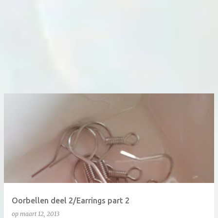
Oorbellen deel 2/Earrings part 2
op
maart 12, 2013