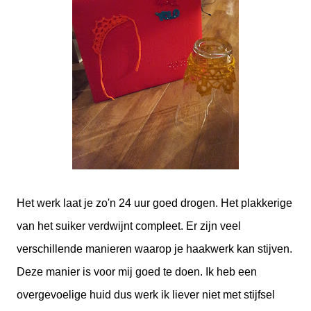
Het werk laat je zo'n 24 uur goed drogen. Het plakkerige
van het suiker verdwijnt compleet. Er zijn veel
verschillende manieren waarop je haakwerk kan stijven.
Deze manier is voor mij goed te doen. Ik heb een
overgevoelige huid dus werk ik liever niet met stijfsel