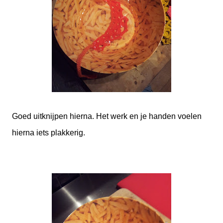
Goed uitknijpen hierna. Het werk en je handen voelen
hierna iets plakkerig.