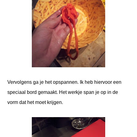
Vervolgens ga je het opspannen. Ik heb hiervoor een
speciaal bord gemaakt. Het werkje span je op in de
vorm dat het moet krijgen.