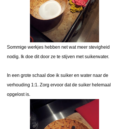
Sommige werkjes hebben net wat meer stevigheid
nodig. Ik doe dit door ze te stijven met suikerwater.
In een grote schaal doe ik suiker en water naar de
verhouding 1:1. Zorg ervoor dat de suiker helemaal
opgelost is.