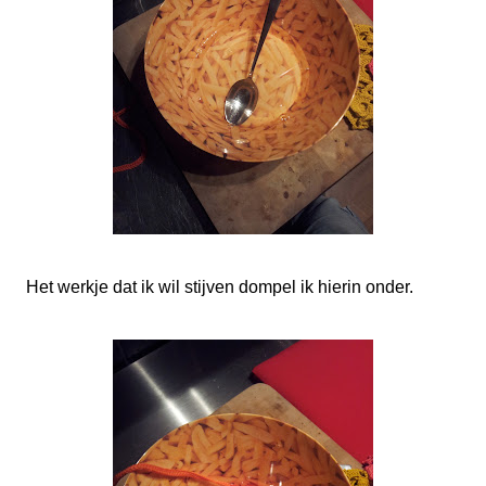
Het werkje dat ik wil stijven dompel ik hierin onder.