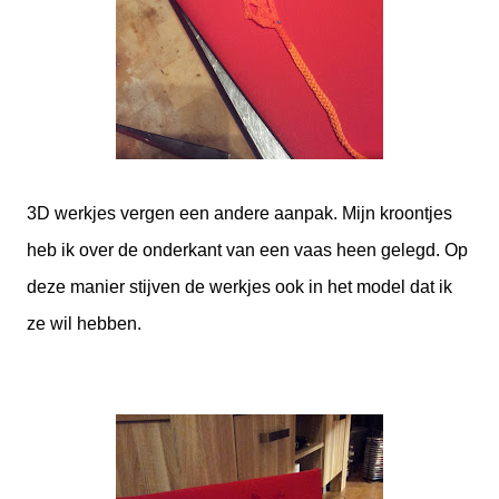
3D werkjes vergen een andere aanpak. Mijn kroontjes
heb ik over de onderkant van een vaas heen gelegd. Op
deze manier stijven de werkjes ook in het model dat ik
ze wil hebben.